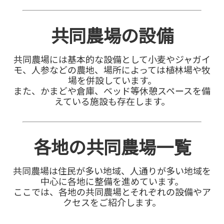
共同農場の設備
共同農場には基本的な設備として小麦やジャガイ
モ、人参などの農地、場所によっては植林場や牧
場を併設しています。
また、かまどや倉庫、ベッド等休憩スペースを備
えている施設も存在します。
各地の共同農場一覧
共同農場は住民が多い地域、人通りが多い地域を
中心に各地に整備を進めています。
ここでは、各地の共同農場とそれぞれの設備やア
クセスをご紹介します。