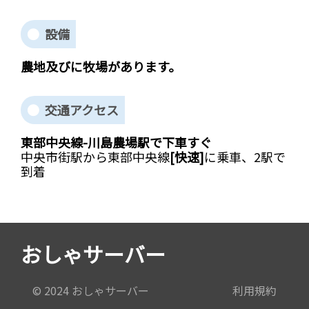
設備
農地及びに牧場があります。
交通アクセス
東部中央線-川島農場駅で下車すぐ
中央市街駅から東部中央線
[快速]
に乗車、2駅で
到着
おしゃサーバー
© 2024 おしゃサーバー
利用規約