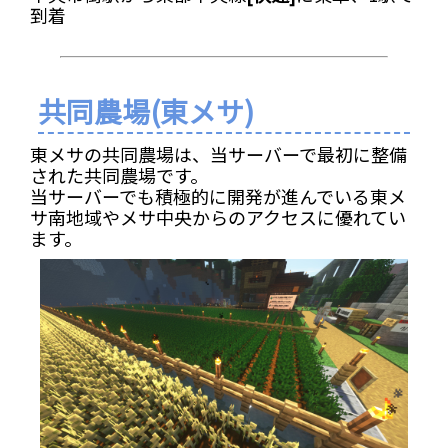
到着
共同農場(東メサ)
東メサの共同農場は、当サーバーで最初に整備
された共同農場です。
当サーバーでも積極的に開発が進んでいる東メ
サ南地域やメサ中央からのアクセスに優れてい
ます。