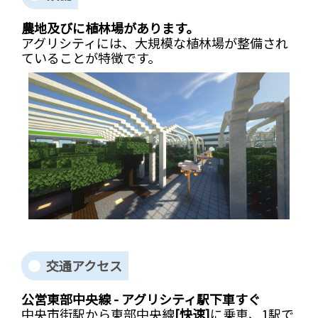
農地及びに植林場があります。
アグリシティには、大規模な植林場が整備され
ていることが特徴です。
交通アクセス
公営東部中央線 - アグリシティ駅下車すぐ
中央市街駅から東部中央線
[快速]
に乗車、1駅で