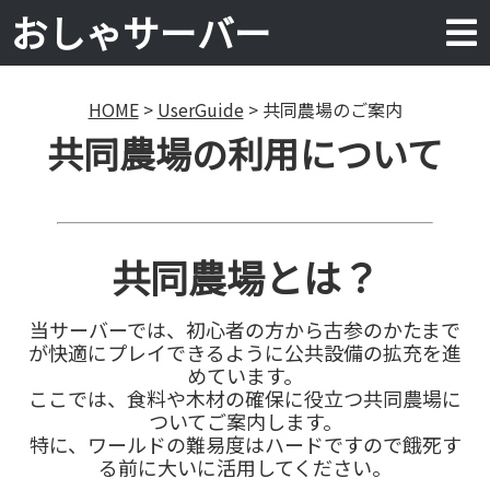
おしゃサーバー
HOME
>
UserGuide
> 共同農場のご案内
共同農場の利用について
共同農場とは？
当サーバーでは、初心者の方から古参のかたまで
が快適にプレイできるように公共設備の拡充を進
めています。
ここでは、食料や木材の確保に役立つ共同農場に
ついてご案内します。
特に、ワールドの難易度はハードですので餓死す
る前に大いに活用してください。