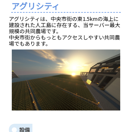
アグリシティ
アグリシティは、中央市街の東1.5kmの海上に
建設された人工島に存在する、当サーバー最大
規模の共同農場です。
中央市街からもっともアクセスしやすい共同農
場でもあります。
設備