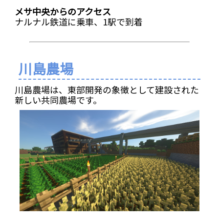
メサ中央からのアクセス
ナルナル鉄道に乗車、1駅で到着
川島農場
川島農場は、東部開発の象徴として建設された
新しい共同農場です。